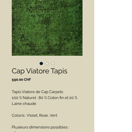
Cap Viatore Tapis
Prix
590.00 CHF
Tapis Viatore de Cap Carpets
100 % Naturel : 80 % Coton fin et 20 % 
Laine chaude
Coloris : Violet, Rose, Vert 
Plusieurs dimensions possibles : 