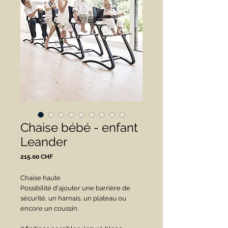
Chaise bébé - enfant
Leander
Prix
215.00 CHF
Chaise haute
Possibilité d'ajouter une barrière de 
sécurité, un harnais, un plateau ou 
encore un coussin.