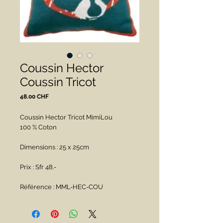
Coussin Hector
Coussin Tricot
Prix
48.00 CHF
Coussin Hector Tricot MimiLou
100 % Coton
Dimensions : 25 x 25cm
Prix : Sfr 48.-
Référence : MML-HEC-COU