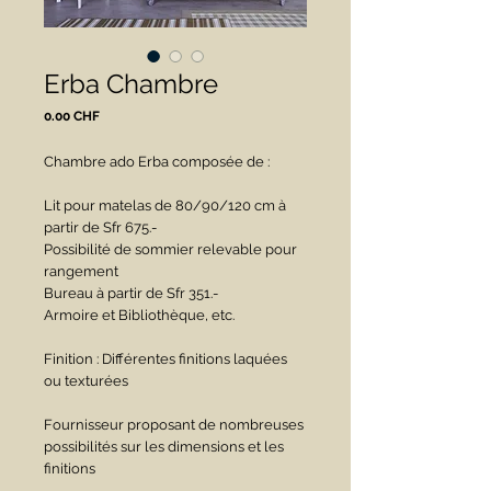
Erba Chambre
Prix
0.00 CHF
Chambre ado Erba composée de :
Lit pour matelas de 80/90/120 cm à 
partir de Sfr 675.-
Possibilité de sommier relevable pour 
rangement
Bureau à partir de Sfr 351.-
Armoire et Bibliothèque, etc.
Finition : Différentes finitions laquées 
ou texturées 
Fournisseur proposant de nombreuses 
possibilités sur les dimensions et les 
finitions