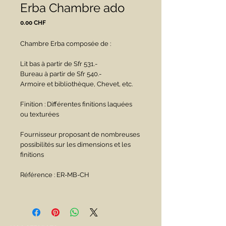
Erba Chambre ado
Prix
0.00 CHF
Chambre Erba composée de :
Lit bas à partir de Sfr 531.-
Bureau à partir de Sfr 540.-
Armoire et bibliothèque, Chevet, etc.
Finition : Différentes finitions laquées 
ou texturées 
Fournisseur proposant de nombreuses 
possibilités sur les dimensions et les 
finitions
Référence : ER-MB-CH