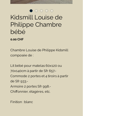
Kidsmill Louise de
Philippe Chambre
bébé
Prix
0.00 CHF
Chambre Louise de Philippe Kidsmill 
composée de :
Lit bébé pour matelas 60x120 ou 
70x140cm à partir de Sfr 657.-
Commode 2 portes et 4 tiroirs à partir 
de Sfr 933.-
Armoire 2 portes Sfr 998.-
Chiffonnier, étagères, etc.
Finition : blanc