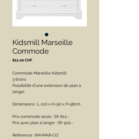
Kidsmill Marseille
Commode
Prix
812.00 CHF
Commode Marseille Kidsmill
3 tiroirs
Possibilité d'une extension de plan à 
langer
Dimensions : L=110 x H=90 x P=58cm
Prix commode seule : Sfr 812.-
Prix avec plan à langer : Sfr 901.-
Référence : KM-MAR-CO