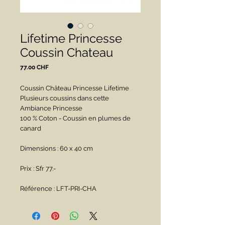
Lifetime Princesse
Coussin Chateau
Prix
77.00 CHF
Coussin Château Princesse Lifetime
Plusieurs coussins dans cette 
Ambiance Princesse
100 % Coton - Coussin en plumes de 
canard
Dimensions : 60 x 40 cm
Prix : Sfr 77.- 
Référence : LFT-PRI-CHA