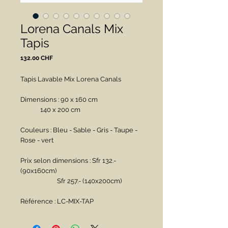
Lorena Canals Mix
Tapis
Prix
132.00 CHF
Tapis Lavable Mix Lorena Canals
Dimensions : 90 x 160 cm
             140 x 200 cm
Couleurs : Bleu - Sable - Gris - Taupe - 
Rose - vert
Prix selon dimensions : Sfr 132.- 
(90x160cm)
                        Sfr 257.- (140x200cm)
Référence : LC-MIX-TAP