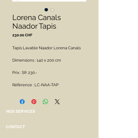
Lorena Canals
Naador Tapis
Prix
230.00 CHF
Tapis Lavable Naador Lorena Canals
Dimensions : 140 x 200 cm
Prix : Sfr 230.-
Référence : LC-NAA-TAP
NOS SERVICES
CONTACT