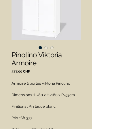
Pinolino Viktoria
Armoire
Prix
377.00 CHF
Armoire 2 portes Viktoria Pinolino
Dimensions : L=80 x H=180 x P=53cm
Finitions : Pin laqué blanc
Prix : Sfr 377.-